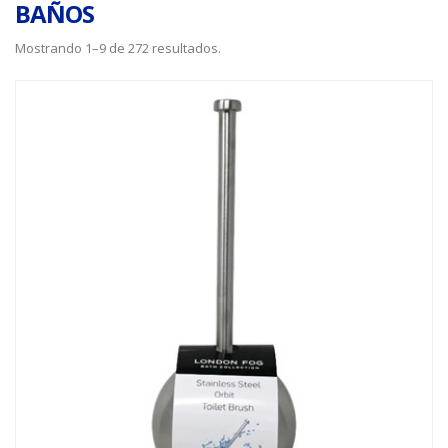
BAÑOS
Mostrando 1–9 de 272 resultados.