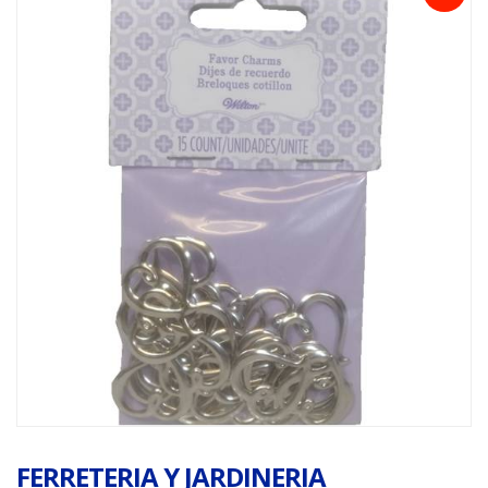
FERRETERIA Y JARDINERIA