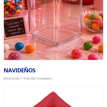
NAVIDEÑOS
Mostrando 1–9 de 602 resultados.