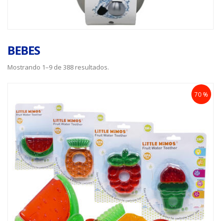
BEBES
Mostrando 1–9 de 388 resultados.
70 %