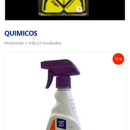
QUIMICOS
Mostrando 1–9 de 27 resultados.
70 %