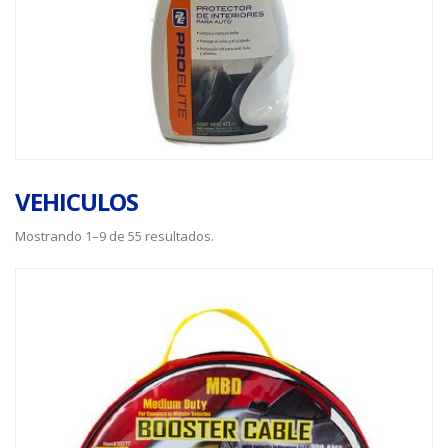
VEHICULOS
Mostrando 1–9 de 55 resultados.