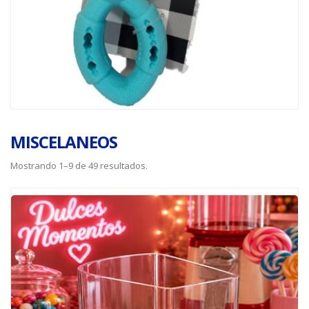
MISCELANEOS
Mostrando 1–9 de 49 resultados.