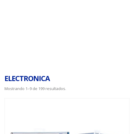
ELECTRONICA
Mostrando 1–9 de 199 resultados.