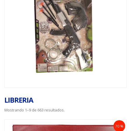
LIBRERIA
Mostrando 1–9 de 663 resultados.
70 %