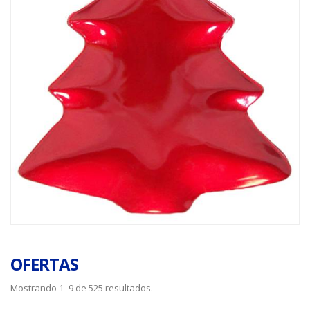
OFERTAS
Mostrando 1–9 de 525 resultados.