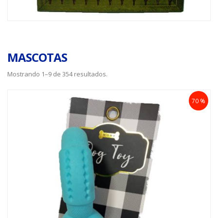
MASCOTAS
Mostrando 1–9 de 354 resultados.
70 %