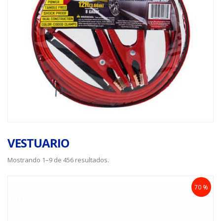
VESTUARIO
Mostrando 1–9 de 456 resultados.
70 %