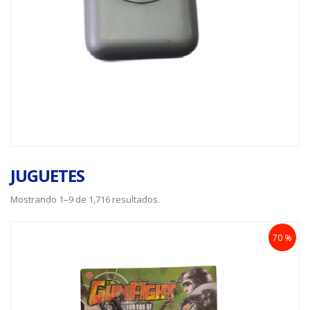
JUGUETES
Mostrando 1–9 de 1,716 resultados.
70 %