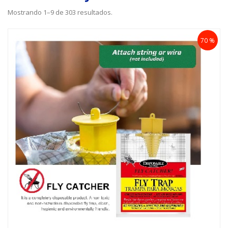
Mostrando 1–9 de 303 resultados.
70 %