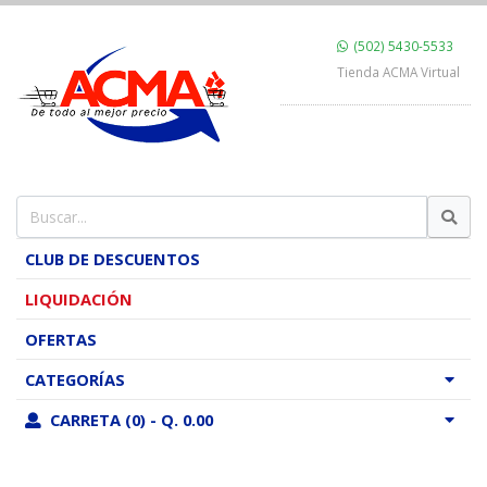
(502) 5430-5533
Tienda ACMA Virtual
CLUB DE DESCUENTOS
LIQUIDACIÓN
OFERTAS
CATEGORÍAS
CARRETA (0) - Q. 0.00