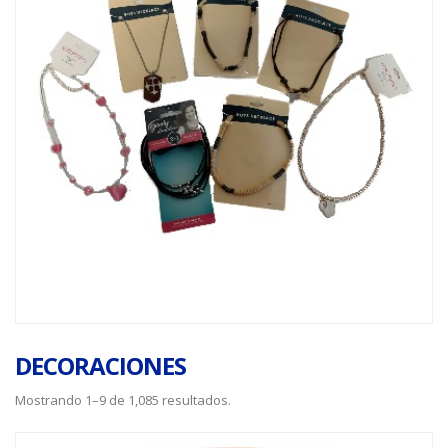
DECORACIONES
Mostrando 1–9 de 1,085 resultados.