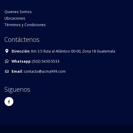
Quienes Somos
Ubicaciones
Términos y Condiciones
Contáctenos
Dirección:
Km 3.5 Ruta al Atlántico 00-00, Zona 18 Guatemala
Whatsapp:
(502) 5430-5533
Email:
contacto@acma999.com
Siguenos