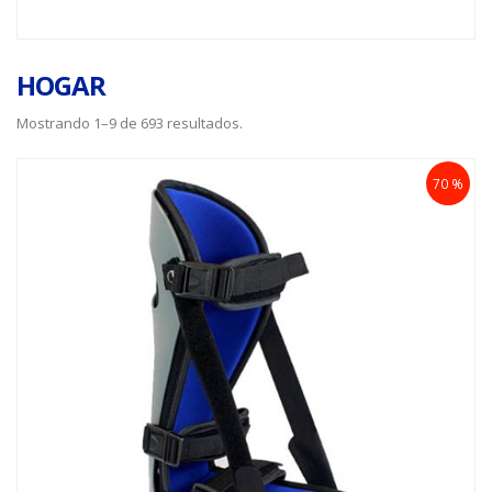
HOGAR
Mostrando 1–9 de 693 resultados.
70 %