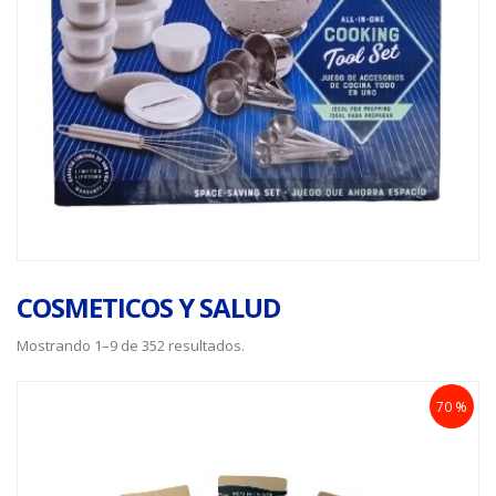
COSMETICOS Y SALUD
Mostrando 1–9 de 352 resultados.
70 %