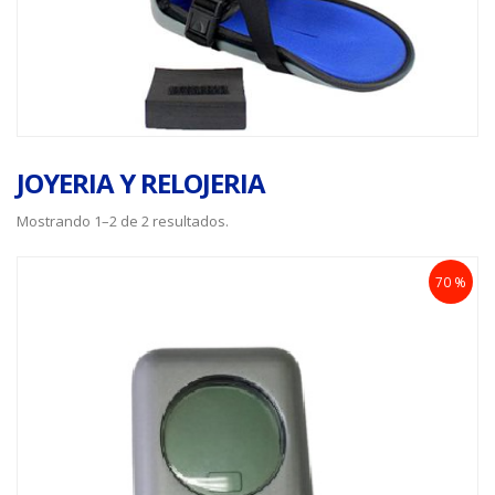
JOYERIA Y RELOJERIA
Mostrando 1–2 de 2 resultados.
70 %