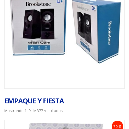
EMPAQUE Y FIESTA
Mostrando 1–9 de 377 resultados.
70 %