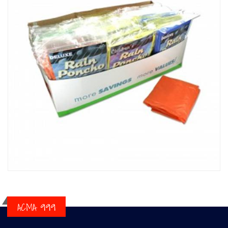
ACMA 999