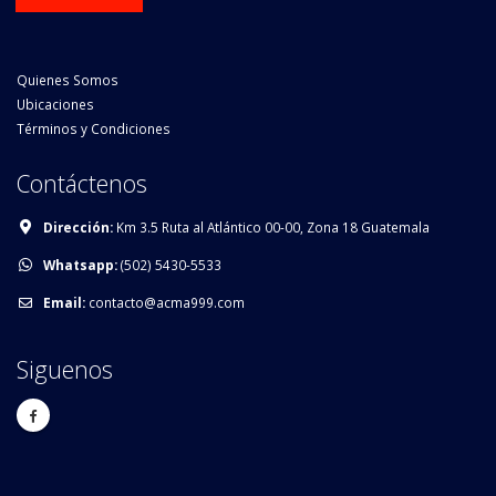
Quienes Somos
Ubicaciones
Términos y Condiciones
Contáctenos
Dirección:
Km 3.5 Ruta al Atlántico 00-00, Zona 18 Guatemala
Whatsapp:
(502) 5430-5533
Email:
contacto@acma999.com
Siguenos