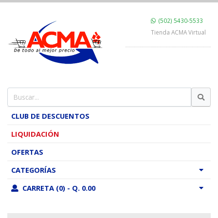
(502) 5430-5533
Tienda ACMA Virtual
CLUB DE DESCUENTOS
LIQUIDACIÓN
OFERTAS
CATEGORÍAS
CARRETA (0) - Q. 0.00