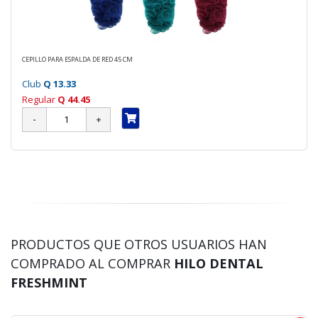
CEPILLO PARA ESPALDA DE RED 45 CM
Club
Q 13.33
Regular
Q 44.45
PRODUCTOS QUE OTROS USUARIOS HAN
COMPRADO AL COMPRAR
HILO DENTAL
FRESHMINT