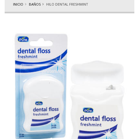
INICIO
BAÑOS
HILO DENTAL FRESHMINT