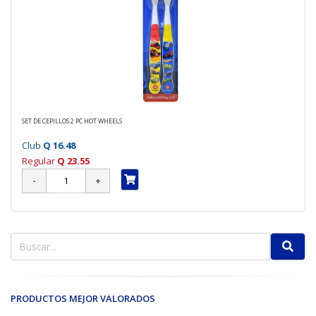
SET DE CEPILLOS 2 PC HOT WHEELS
Club
Q 16.48
Regular
Q 23.55
PRODUCTOS MEJOR VALORADOS