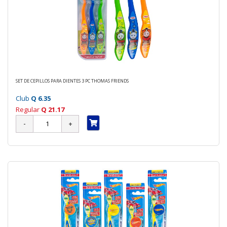
SET DE CEPILLOS PARA DIENTES 3 PC THOMAS FRIENDS
Club
Q 6.35
Regular
Q 21.17