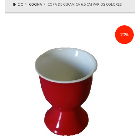
INICIO
COCINA
COPA DE CERAMICA 6.5 CM VARIOS COLORES
70%