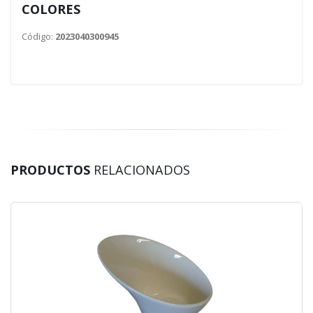
COLORES
Código:
2023040300945
PRODUCTOS
RELACIONADOS
70 %