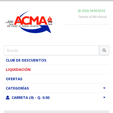
(502) 5430-5533
Tienda ACMA Virtual
CLUB DE DESCUENTOS
LIQUIDACIÓN
OFERTAS
CATEGORÍAS
CARRETA (0) - Q. 0.00