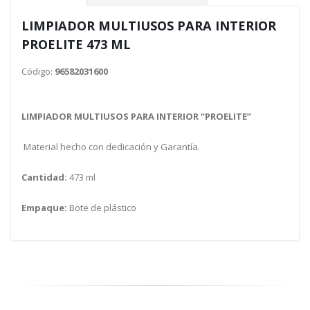
LIMPIADOR MULTIUSOS PARA INTERIOR
PROELITE 473 ML
Código:
96582031600
LIMPIADOR MULTIUSOS PARA INTERIOR “PROELITE”
Material hecho con dedicación y Garantía.
Cantidad:
473 ml
Empaque:
Bote de plástico