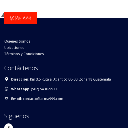
ACMA 999
Quienes Somos
Ubicaciones
Términos y Condiciones
Contáctenos
Dirección:
Km 3.5 Ruta al Atlántico 00-00, Zona 18 Guatemala
Whatsapp:
(502) 5430-5533
Email:
contacto@acma999.com
Siguenos