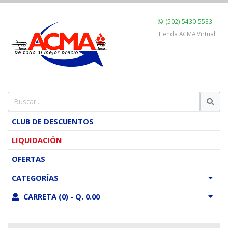
(502) 5430-5533
Tienda ACMA Virtual
CLUB DE DESCUENTOS
LIQUIDACIÓN
OFERTAS
CATEGORÍAS
CARRETA (0) - Q. 0.00