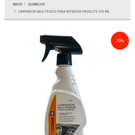
INICIO
QUIMICOS
LIMPIADOR MULTIUSOS PARA INTERIOR PROELITE 473 ML
70%