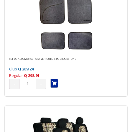
SET DE ALFOMBRAS PARA VEHICULO 4 PC BROOKSTONE
Club
Q 209.24
Regular
Q 298.91