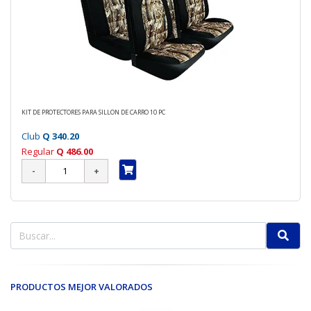
KIT DE PROTECTORES PARA SILLON DE CARRO 10 PC
Club
Q 340.20
Regular
Q 486.00
PRODUCTOS MEJOR VALORADOS