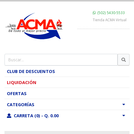
(502) 5430-5533
Tienda ACMA Virtual
CLUB DE DESCUENTOS
LIQUIDACIÓN
OFERTAS
CATEGORÍAS
CARRETA (0) - Q. 0.00