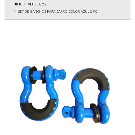
INICIO
VEHICULOS
SET DE GANCHOS PARA CARRO COLOR AZUL 2 PC