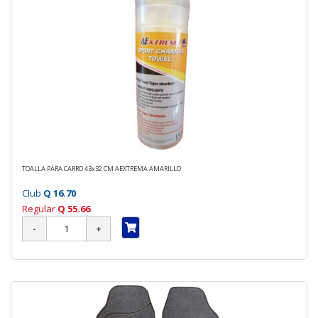
TOALLA PARA CARRO 43x32 CM AEXTREMA AMARILLO
Club
Q 16.70
Regular
Q 55.66