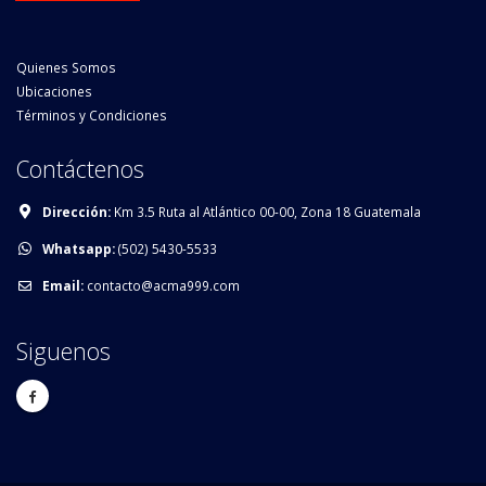
Quienes Somos
Ubicaciones
Términos y Condiciones
Contáctenos
Dirección:
Km 3.5 Ruta al Atlántico 00-00, Zona 18 Guatemala
Whatsapp:
(502) 5430-5533
Email:
contacto@acma999.com
Siguenos