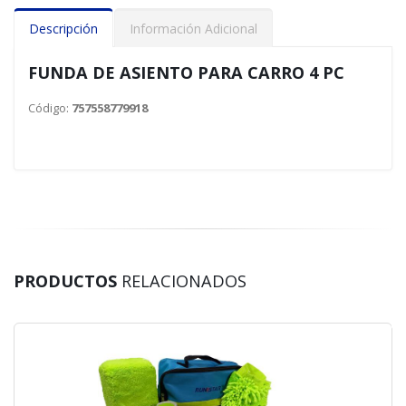
Descripción
Información Adicional
FUNDA DE ASIENTO PARA CARRO 4 PC
Código:
757558779918
PRODUCTOS
RELACIONADOS
70 %