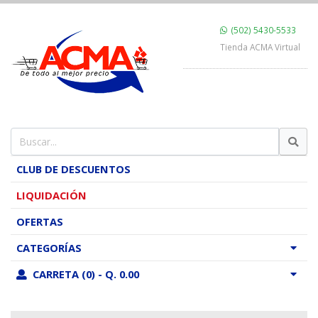
(502) 5430-5533
Tienda ACMA Virtual
CLUB DE DESCUENTOS
LIQUIDACIÓN
OFERTAS
CATEGORÍAS
CARRETA (0) - Q. 0.00