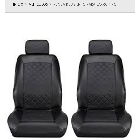
INICIO
VEHICULOS
FUNDA DE ASIENTO PARA CARRO 4 PC