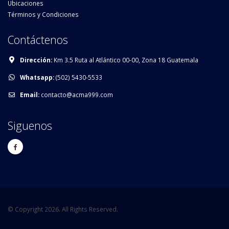
Ubicaciones
Términos y Condiciones
Contáctenos
Dirección:
Km 3.5 Ruta al Atlántico 00-00, Zona 18 Guatemala
Whatsapp:
(502) 5430-5533
Email:
contacto@acma999.com
Siguenos
© Copyright 2026. All Rights Reserved.